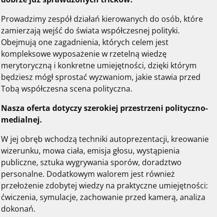
Prowadzimy zespół działań kierowanych do osób, które
zamierzają wejść do świata współczesnej polityki.
Obejmują one zagadnienia, których celem jest
kompleksowe wyposażenie w rzetelną wiedzę
merytoryczną i konkretne umiejętności, dzięki którym
będziesz mógł sprostać wyzwaniom, jakie stawia przed
Tobą współczesna scena polityczna.
Nasza oferta dotyczy szerokiej przestrzeni polityczno-
medialnej.
W jej obręb wchodzą techniki autoprezentacji, kreowanie
wizerunku, mowa ciała, emisja głosu, wystąpienia
publiczne, sztuka wygrywania sporów, doradztwo
personalne. Dodatkowym walorem jest również
przełożenie zdobytej wiedzy na praktyczne umiejętności:
ćwiczenia, symulacje, zachowanie przed kamerą, analiza
dokonań.