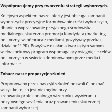
Współpracujemy przy tworzeniu strategii wyborczych.
Kolejnym aspektem naszej oferty jest obsługa kampanii
wyborczych: precyzyjne formułowanie treści wyborczych,
dbanie o wypracowanie przyjaznego środowiska
medialnego, skuteczna promocja Kandydata (marketing
polityczny, współpraca z mediami, pozytywny przekaz,
działalność PR). Powyższe działania tworzą tym samym
wieloaspektowy program wspomagający osiągnięcie celów
politycznych w świecie zdominowanym przez media i
informację.
Zobacz nasze propozycje szkoleń
Proponowany przez nas cykl szkoleń pozwoli Ci poznać
wszystko to, co jest niezbędne przy
kreowaniu profesjonalnego wizerunku, wywieraniu
pozytywnego wrażenia oraz prowadzeniu skutecznej
kampanii wyborczej.