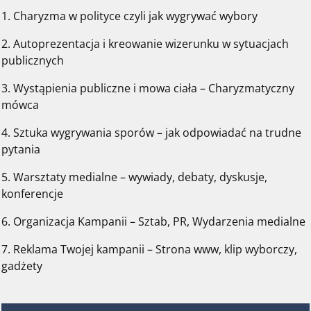
1. Charyzma w polityce czyli jak wygrywać wybory
2. Autoprezentacja i kreowanie wizerunku w sytuacjach
publicznych
3. Wystąpienia publiczne i mowa ciała – Charyzmatyczny
mówca
4. Sztuka wygrywania sporów – jak odpowiadać na trudne
pytania
5. Warsztaty medialne – wywiady, debaty, dyskusje,
konferencje
6. Organizacja Kampanii – Sztab, PR, Wydarzenia medialne
7. Reklama Twojej kampanii – Strona www, klip wyborczy,
gadżety